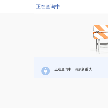
正在查询中
正在查询中，请刷新重试