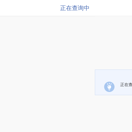
正在查询中
正在