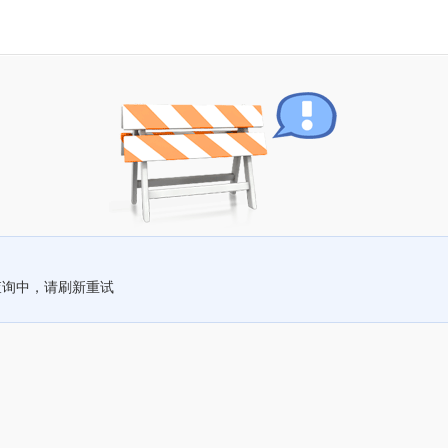
查询中，请刷新重试